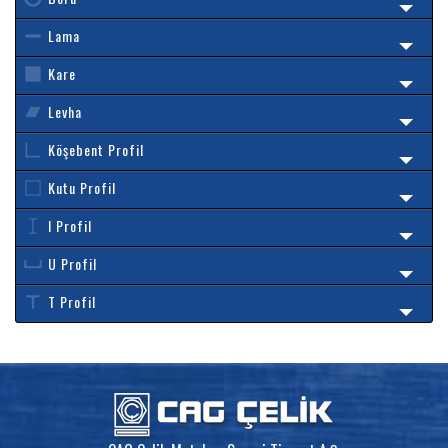
Lama
Kare
Levha
Köşebent Profil
Kutu Profil
I Profil
U Profil
T Profil