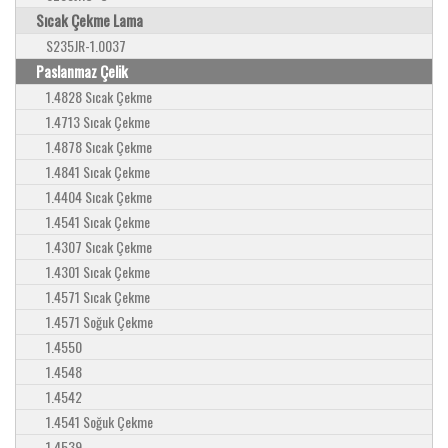
Sıcak Çekme Lama
S235JR-1.0037
Paslanmaz Çelik
1.4828 Sıcak Çekme
1.4713 Sıcak Çekme
1.4878 Sıcak Çekme
1.4841 Sıcak Çekme
1.4404 Sıcak Çekme
1.4541 Sıcak Çekme
1.4307 Sıcak Çekme
1.4301 Sıcak Çekme
1.4571 Sıcak Çekme
1.4571 Soğuk Çekme
1.4550
1.4548
1.4542
1.4541 Soğuk Çekme
1.4539