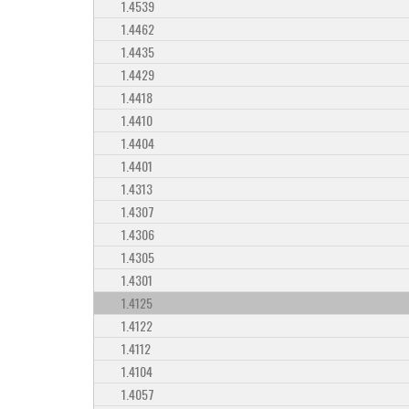
1.4539
1.4462
1.4435
1.4429
1.4418
1.4410
1.4404
1.4401
1.4313
1.4307
1.4306
1.4305
1.4301
1.4125
1.4122
1.4112
1.4104
1.4057