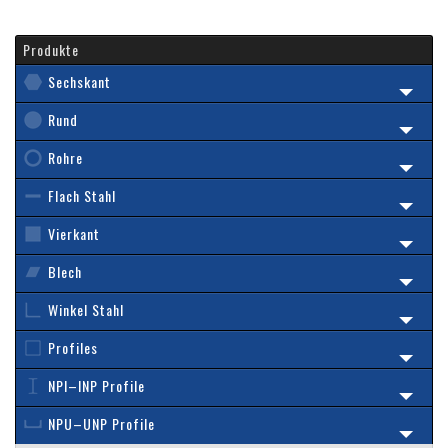
Produkte
Sechskant
Rund
Rohre
Flach Stahl
Vierkant
Blech
Winkel Stahl
Profiles
NPI–INP Profile
NPU–UNP Profile