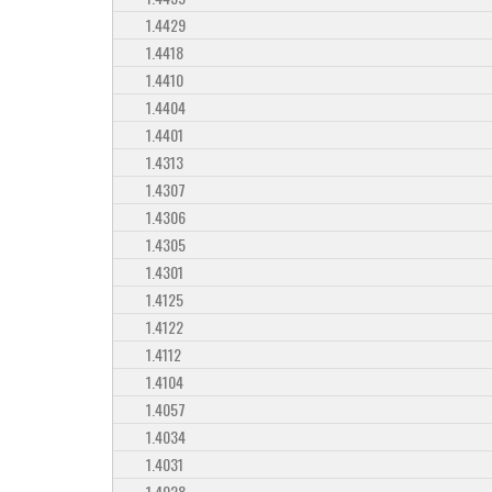
1.4429
1.4418
1.4410
1.4404
1.4401
1.4313
1.4307
1.4306
1.4305
1.4301
1.4125
1.4122
1.4112
1.4104
1.4057
1.4034
1.4031
1.4028