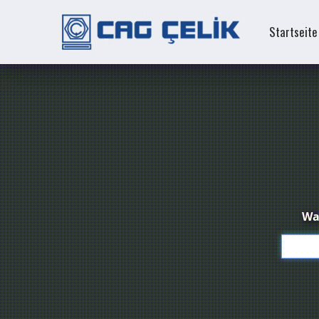
Startseite
Was