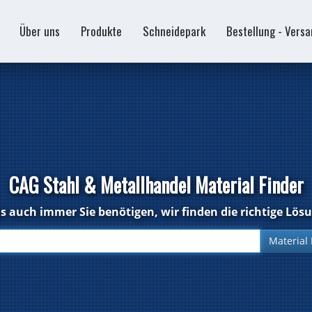
Über uns
Produkte
Schneidepark
Bestellung - Vers
CAG Stahl & Metallhandel Material Finder
 auch immer Sie benötigen, wir finden die richtige Lös