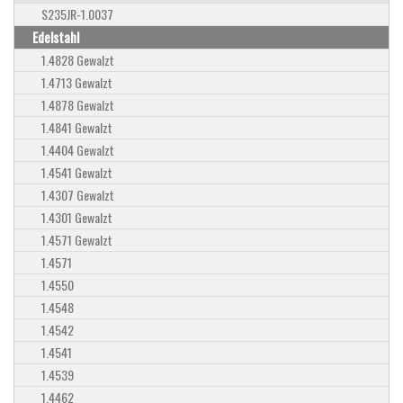
S235JR-1.0037
Edelstahl
1.4828 Gewalzt
1.4713 Gewalzt
1.4878 Gewalzt
1.4841 Gewalzt
1.4404 Gewalzt
1.4541 Gewalzt
1.4307 Gewalzt
1.4301 Gewalzt
1.4571 Gewalzt
1.4571
1.4550
1.4548
1.4542
1.4541
1.4539
1.4462