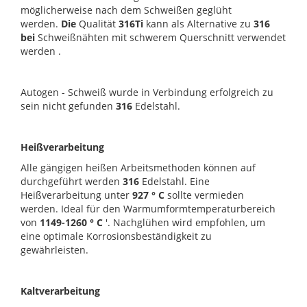
möglicherweise nach dem Schweißen geglüht
werden.
Die
Qualität
316Ti
kann als Alternative zu
316
bei
Schweißnähten mit schwerem Querschnitt verwendet
werden .
Autogen - Schweiß wurde in Verbindung erfolgreich zu
sein nicht gefunden
316
Edelstahl.
Heißverarbeitung
Alle gängigen heißen Arbeitsmethoden können auf
durchgeführt werden
316
Edelstahl. Eine
Heißverarbeitung unter
927 ° C
sollte vermieden
werden. Ideal für den Warmumformtemperaturbereich
von
1149-1260 ° C
'. Nachglühen wird empfohlen, um
eine optimale Korrosionsbeständigkeit zu
gewährleisten.
Kaltverarbeitung