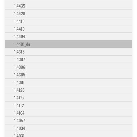
1.4435
1.4429
1.4418
1.4410
1.4404
1.4401_de
1.4313
1.4307
1.4306
1.4305
1.4301
1.4125
1.4122
1.4112
1.4104
1.4057
1.4034
1.4031