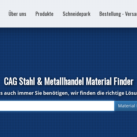
Über uns
Produkte
Schneidepark
Bestellung - Vers
CAG Stahl & Metallhandel Material Finder
 auch immer Sie benötigen, wir finden die richtige Lös