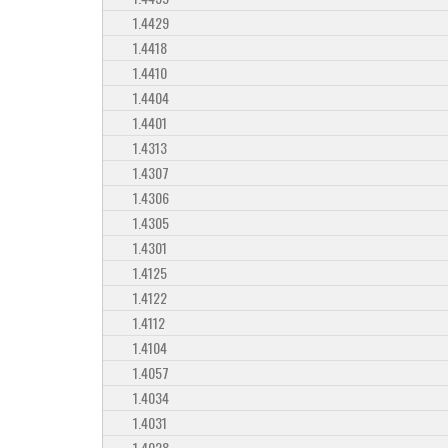
1.4429
1.4418
1.4410
1.4404
1.4401
1.4313
1.4307
1.4306
1.4305
1.4301
1.4125
1.4122
1.4112
1.4104
1.4057
1.4034
1.4031
1.4028