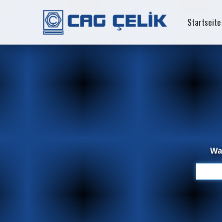
Startseite
Was